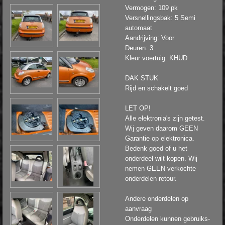
Vermogen: 109 pk
Versnellingsbak: 5 Semi
automaat
Aandrijving: Voor
Deuren: 3
Kleur voertuig: KHUD
DAK STUK
Rijd en schakelt goed
LET OP!
Alle elektronia's zijn getest.
Wij geven daarom GEEN
Garantie op elektronica.
Bedenk goed of u het
onderdeel wilt kopen. Wij
nemen GEEN verkochte
onderdelen retour.
Andere onderdelen op
aanvraag
Onderdelen kunnen gebruiks-