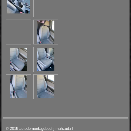
© 2018 autodemontagebedrijfmahzud.nl