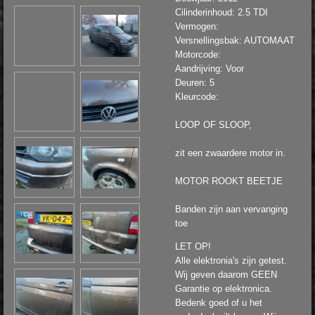
Cilinderinhoud: 2.5 TDI
Vermogen:
Versnellingsbak: AUTOMAAT
Motorcode:
Aandrijving: Voor
Deuren: 5
Kleurcode:
LOOP OF SLOOP,
zit een zwaardere motor in.
MOTOR ROOKT BEETJE
Banden zijn aan vervanging
toe
LET OP!
Alle elektronia's zijn getest.
Wij geven daarom GEEN
Garantie op elektronica.
Bedenk goed of u het