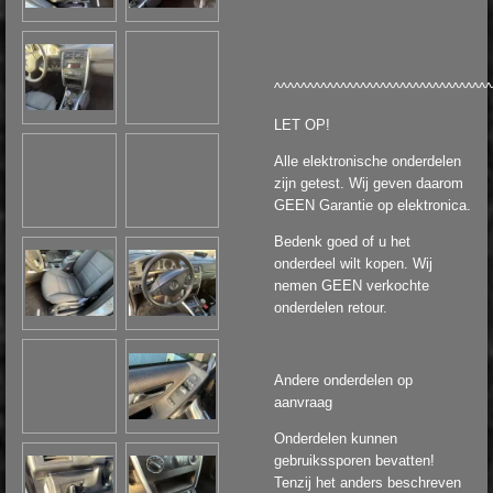
^^^^^^^^^^^^^^^^^^^^^^^^^^^^^^^^^
LET OP!
Alle elektronische onderdelen
zijn getest. Wij geven daarom
GEEN Garantie op elektronica.
Bedenk goed of u het
onderdeel wilt kopen. Wij
nemen GEEN verkochte
onderdelen retour.
Andere onderdelen op
aanvraag
Onderdelen kunnen
gebruikssporen bevatten!
Tenzij het anders beschreven