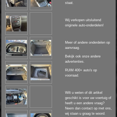
staat.
Wij verkopen uitsluitend
originele auto-onderdelen!
Meer of andere onderdelen op
aanvraag.
Bekijk ook onze andere
advertenties.
RUIM 400+ auto's op
voorraad.
Wilt u weten of dit artikel
geschikt is voor uw voertuig of
heeft u een andere vraag?
Neem dan contact op met ons,
wij staan u graag te woord.