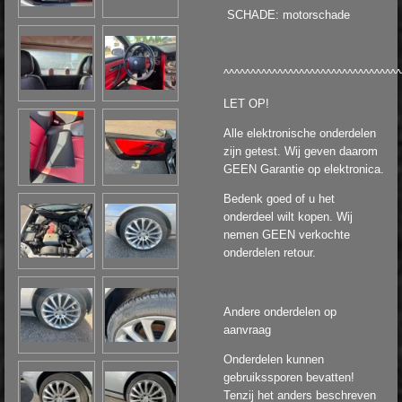
SCHADE: motorschade
^^^^^^^^^^^^^^^^^^^^^^^^^^^^^^^^^
LET OP!
Alle elektronische onderdelen
zijn getest. Wij geven daarom
GEEN Garantie op elektronica.
Bedenk goed of u het
onderdeel wilt kopen. Wij
nemen GEEN verkochte
onderdelen retour.
Andere onderdelen op
aanvraag
Onderdelen kunnen
gebruikssporen bevatten!
Tenzij het anders beschreven