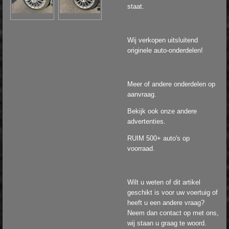
staat.
Wij verkopen uitsluitend
originele auto-onderdelen!
Meer of andere onderdelen op
aanvraag.
Bekijk ook onze andere
advertenties.
RUIM 500+ auto's op
voorraad.
Wilt u weten of dit artikel
geschikt is voor uw voertuig of
heeft u een andere vraag?
Neem dan contact op met ons,
wij staan u graag te woord.