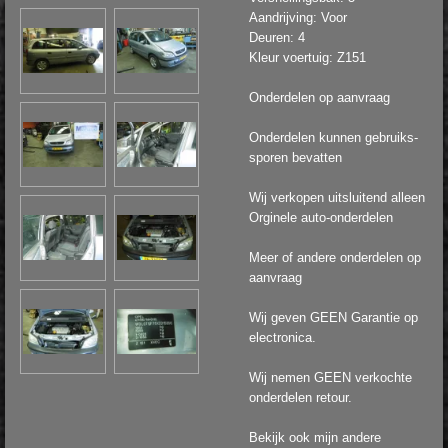
Aandrijving: Voor
Deuren: 4
Kleur voertuig: Z151
Onderdelen op aanvraag
Onderdelen kunnen gebruiks-
sporen bevatten
Wij verkopen uitsluitend alleen
Orginele auto-onderdelen
Meer of andere onderdelen op
aanvraag
Wij geven GEEN Garantie op
electronica.
Wij nemen GEEN verkochte
onderdelen retour.
Bekijk ook mijn andere