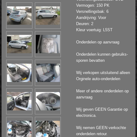
Vermogen: 150 PK
Versnellingsbak: 6
Aandrijving: Voor
Deuren: 2
Kleur voertuig: L5ST
Onderdelen op aanvraag
Onderdelen kunnen gebruiks-
sporen bevatten
Wij verkopen uitsluitend alleen
Orginele auto-onderdelen
Meer of andere onderdelen op
aanvraag
Wij geven GEEN Garantie op
electronica.
Wij nemen GEEN verkochte
onderdelen retour.