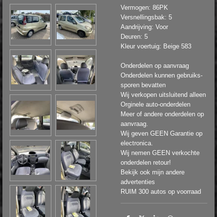
Vermogen: 86PK
Versnellingsbak: 5
Aandrijving: Voor
Deuren: 5
Kleur voertuig: Beige 583
Onderdelen op aanvraag
Onderdelen kunnen gebruiks-
sporen bevatten
Wij verkopen uitsluitend alleen
Orginele auto-onderdelen
Meer of andere onderdelen op
aanvraag.
Wij geven GEEN Garantie op
electronica.
Wij nemen GEEN verkochte
onderdelen retour!
Bekijk ook mijn andere
advertenties
RUIM 300 autos op voorraad