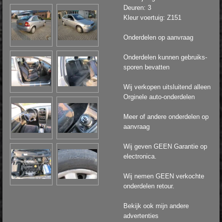
Deuren: 3
Kleur voertuig: Z151
Onderdelen op aanvraag
Onderdelen kunnen gebruiks-
sporen bevatten
Wij verkopen uitsluitend alleen
Orginele auto-onderdelen
Meer of andere onderdelen op
aanvraag
Wij geven GEEN Garantie op
electronica.
Wij nemen GEEN verkochte
onderdelen retour.
Bekijk ook mijn andere
advertenties