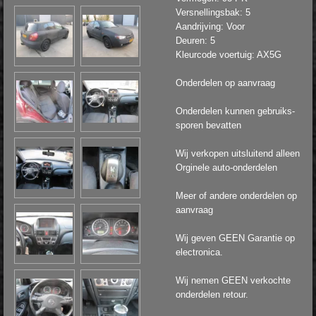
Versnellingsbak: 5
Aandrijving: Voor
Deuren: 5
Kleurcode voertuig: AX5G
Onderdelen op aanvraag
Onderdelen kunnen gebruiks-
sporen bevatten
Wij verkopen uitsluitend alleen
Orginele auto-onderdelen
Meer of andere onderdelen op
aanvraag
Wij geven GEEN Garantie op
electronica.
Wij nemen GEEN verkochte
onderdelen retour.